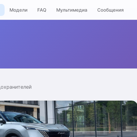
Модели
FAQ
Мультимедиа
Сообщения
дохранителей