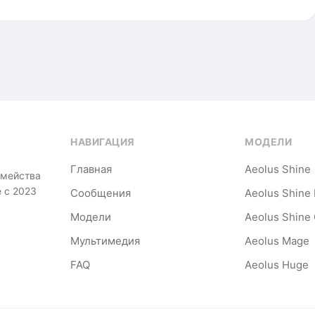
НАВИГАЦИЯ
МОДЕЛИ
Главная
Aeolus Shine
емейства
 с 2023
Сообщения
Aeolus Shine
Модели
Aeolus Shine
Мультимедия
Aeolus Mage
FAQ
Aeolus Huge