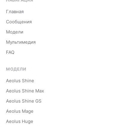
Главная
Сообщения
Модели
Мультимедия
FAQ
МОДЕЛИ
Aeolus Shine
Aeolus Shine Max
Aeolus Shine GS
Aeolus Mage
Aeolus Huge