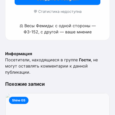
💬 Статистика недоступна
⚖️ Весы Фемиды: с одной стороны —
ФЗ-152, с другой — ваше мнение
Информация
Посетители, находящиеся в группе
Гости
, не
могут оставлять комментарии к данной
публикации.
Похожие записи
Shine GS