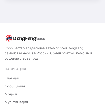
DongFeng
Aeolus
Сообщество владельцев автомобилей DongFeng
семейства Aeolus в России. Обмен опытом, помощь и
общение с 2023 года.
НАВИГАЦИЯ
Главная
Сообщения
Модели
Мультимедия