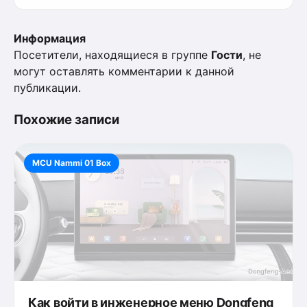
Информация
Посетители, находящиеся в группе
Гости
, не
могут оставлять комментарии к данной
публикации.
Похожие записи
MCU Nammi 01 Box
Как войти в инженерное меню Dongfeng