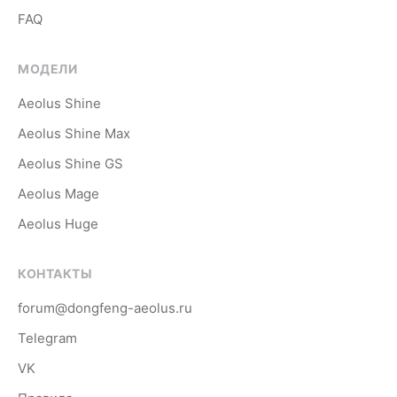
FAQ
МОДЕЛИ
Aeolus Shine
Aeolus Shine Max
Aeolus Shine GS
Aeolus Mage
Aeolus Huge
КОНТАКТЫ
forum@dongfeng-aeolus.ru
Telegram
VK