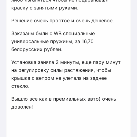
краску с занятыми руками.
Решение очень простое и очень дешевое.
Заказаны были с WB специальные
универсальные пружины, за 16,70
белорусских рублей.
Установка заняла 2 минуты, еще пару минут
на регулировку силы растяжения, чтобы
крышка с ветром не улетала на заднее
стекло.
Вышло все как в премиальных авто) очень
доволен!