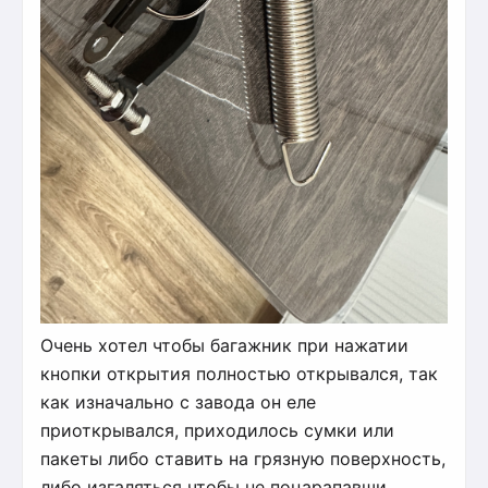
Очень хотел чтобы багажник при нажатии
кнопки открытия полностью открывался, так
как изначально с завода он еле
приоткрывался, приходилось сумки или
пакеты либо ставить на грязную поверхность,
либо изгаляться чтобы не поцарапавши